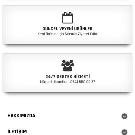
GÜNCEL VEYENI ÜRÜNLER
Yeni Ürünler için Sitemizi Ziyaret Edin
24/7 DESTEK HIZMETI
Müşteri Hizmetleri: 0544 550 00 67
HAKKIMIZDA
İLETIŞIM